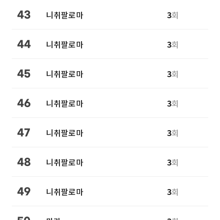
니취팔로마
3
회
43
니취팔로마
3
회
44
니취팔로마
3
회
45
니취팔로마
3
회
46
니취팔로마
3
회
47
니취팔로마
3
회
48
니취팔로마
3
회
49