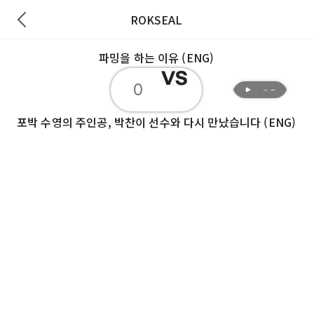
ROKSEAL
파밍을 하는 이유 (ENG)
재생
0
재생
포박 수영의 주인공, 박찬이 선수와 다시 만났습니다 (ENG)