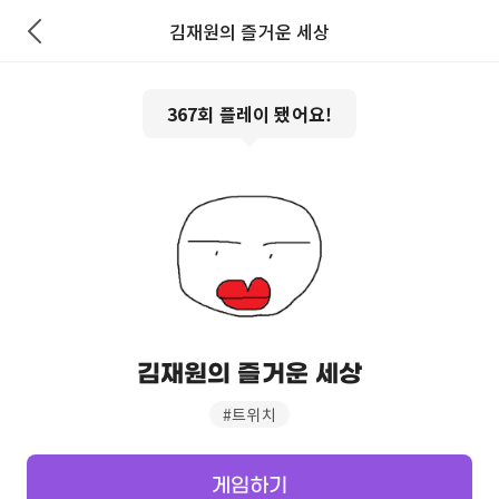
김재원의 즐거운 세상
367
회 플레이 됐어요!
김재원의 즐거운 세상
#
트위치
게임하기