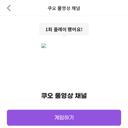
쿠오 풀영상 채널
1
회 플레이 됐어요!
쿠오 풀영상 채널
게임하기