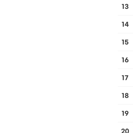
13
14
15
16
17
18
19
20