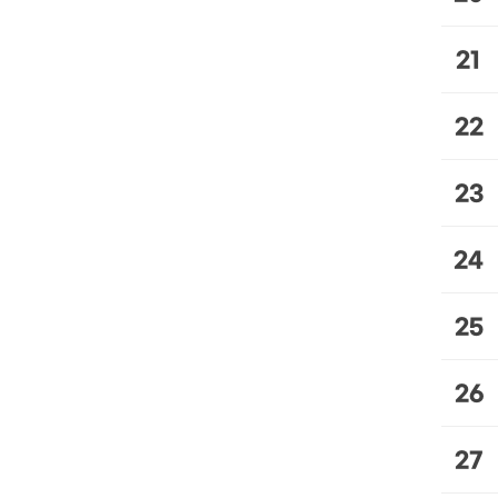
21
22
23
24
25
26
27