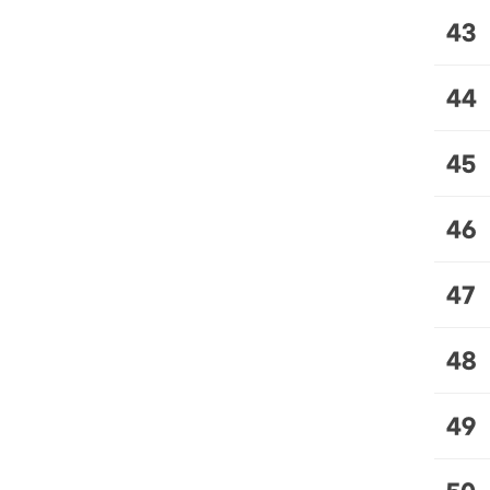
43
44
45
46
47
48
49