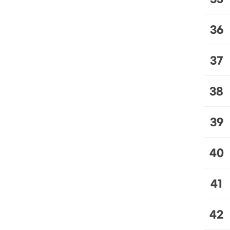
36
37
38
39
40
41
42