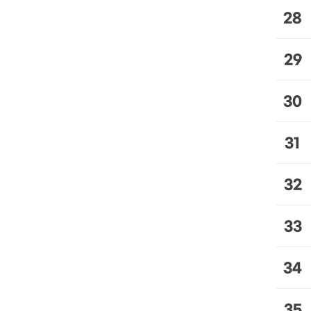
28
29
30
31
32
33
34
35