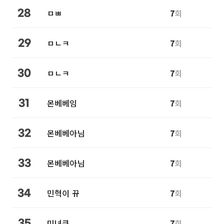
ㅁㅃ
7
회
28
ㅁㄴㅋ
7
회
29
ㅁㄴㅋ
7
회
30
몬베베임
7
회
31
몬베베아님
7
회
32
몬베베아님
7
회
33
민혁이 뀨
7
회
34
미녀쿠
7
회
35