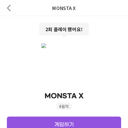
MONSTA X
2
회 플레이 됐어요!
MONSTA X
#
음악
게임하기