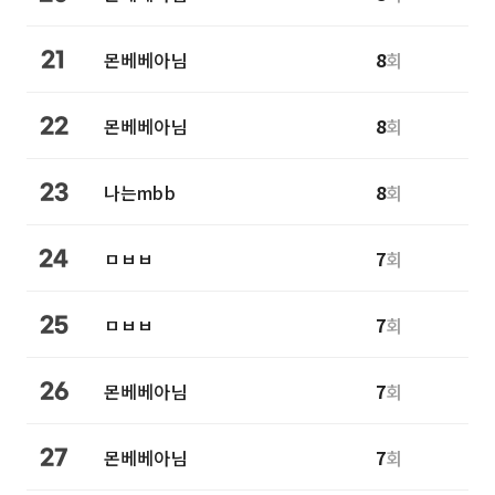
몬베베아님
8
회
21
몬베베아님
8
회
22
나는mbb
8
회
23
ㅁㅂㅂ
7
회
24
ㅁㅂㅂ
7
회
25
몬베베아님
7
회
26
몬베베아님
7
회
27