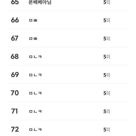
몬베베아님
5
회
65
ㅁㅃ
5
회
66
ㅁㅃ
5
회
67
ㅁㄴㅋ
5
회
68
ㅁㄴㅋ
5
회
69
ㅁㄴㅋ
5
회
70
ㅁㄴㅋ
5
회
71
ㅁㄴㅋ
5
회
72