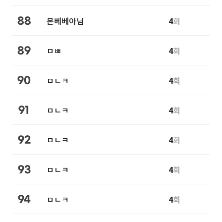
몬베베아님
4
회
88
ㅁㅃ
4
회
89
ㅁㄴㅋ
4
회
90
ㅁㄴㅋ
4
회
91
ㅁㄴㅋ
4
회
92
ㅁㄴㅋ
4
회
93
ㅁㄴㅋ
4
회
94