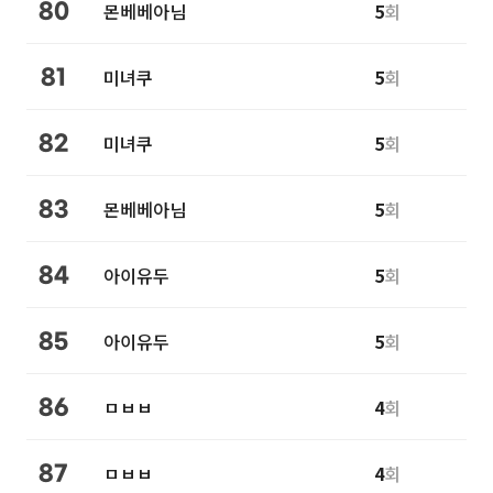
몬베베아님
5
회
80
미녀쿠
5
회
81
미녀쿠
5
회
82
몬베베아님
5
회
83
아이유두
5
회
84
아이유두
5
회
85
ㅁㅂㅂ
4
회
86
ㅁㅂㅂ
4
회
87