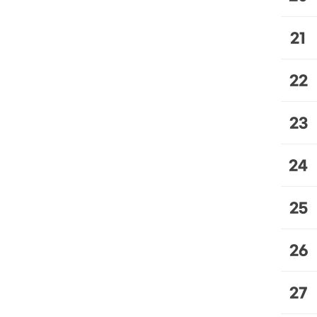
21
22
23
24
25
26
27