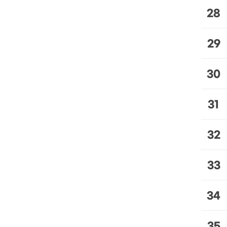
28
29
30
31
32
33
34
35