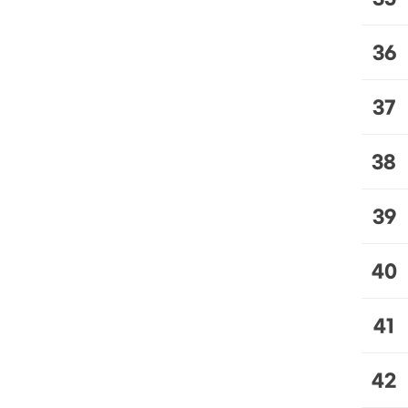
36
37
38
39
40
41
42