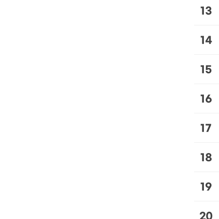
13
14
15
16
17
18
19
20