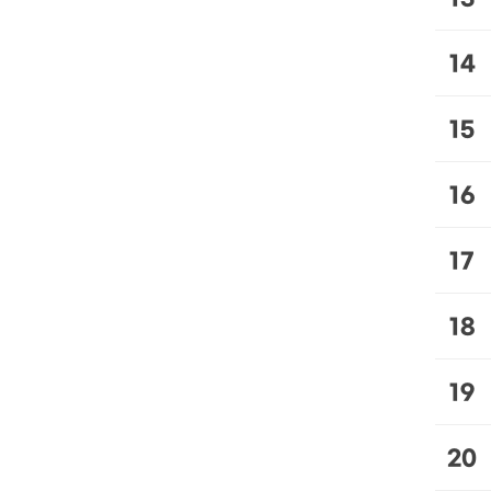
14
15
16
17
18
19
20