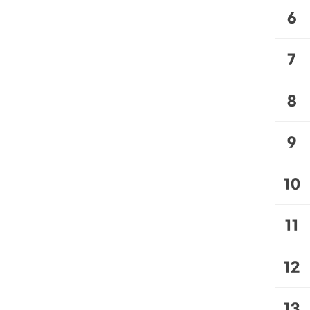
6
7
8
9
10
11
12
13