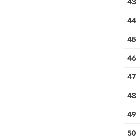
43
44
45
46
47
48
49
50