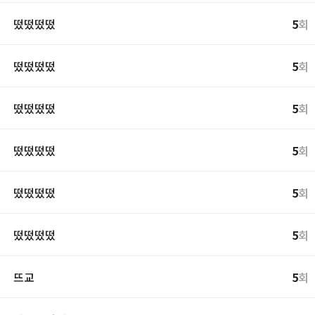
떴떴떴떴
5
회
떴떴떴떴
5
회
떴떴떴떴
5
회
떴떴떴떴
5
회
떴떴떴떴
5
회
떴떴떴떴
5
회
뜨교
5
회