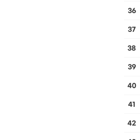
36
37
38
39
40
41
42