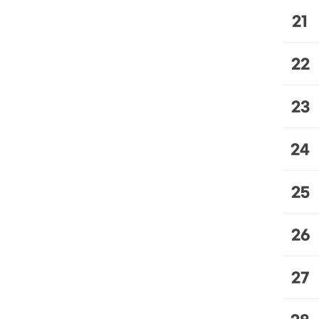
21
22
23
24
25
26
27