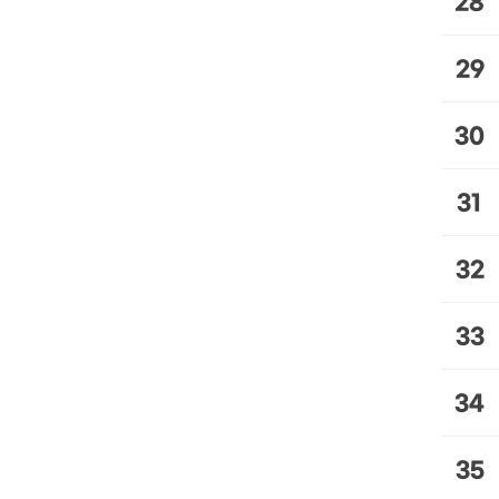
28
29
30
31
32
33
34
35